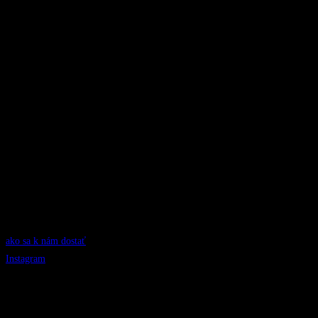
ako sa k nám dostať
Instagram