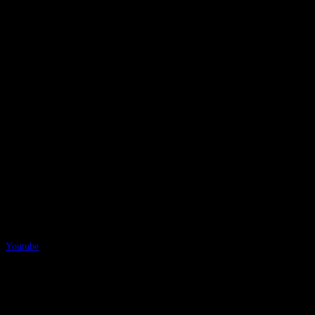
Youtube