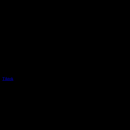
Tiktok