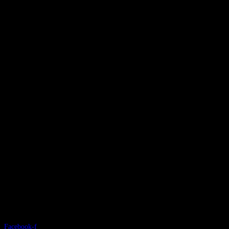
Facebook-f